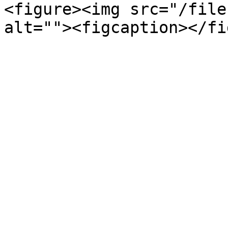
<figure><img src="/file