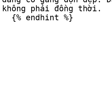
không phải đồng thời.
