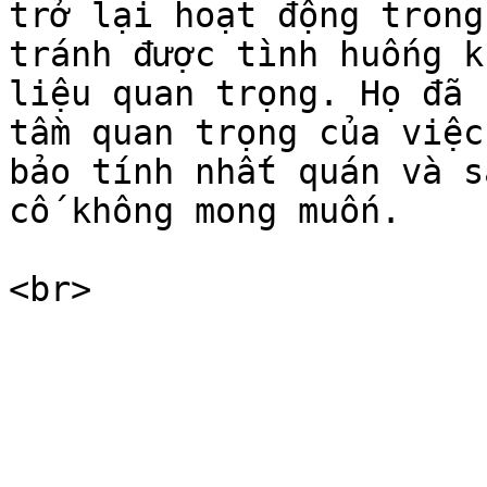
trở lại hoạt động trong
tránh được tình huống k
liệu quan trọng. Họ đã 
tầm quan trọng của việc
bảo tính nhất quán và s
cố không mong muốn.
