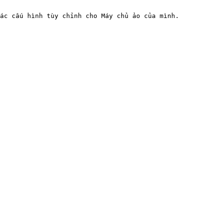
ác cấu hình tùy chỉnh cho Máy chủ ảo của mình.
