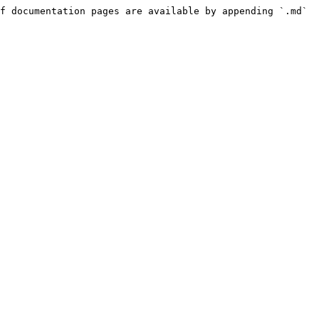
f documentation pages are available by appending `.md` 