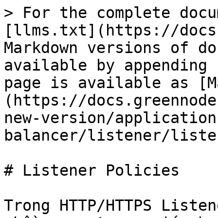
> For the complete docu
[llms.txt](https://docs
Markdown versions of do
available by appending 
page is available as [M
(https://docs.greennode
new-version/application
balancer/listener/liste
# Listener Policies

Trong HTTP/HTTPS Listen