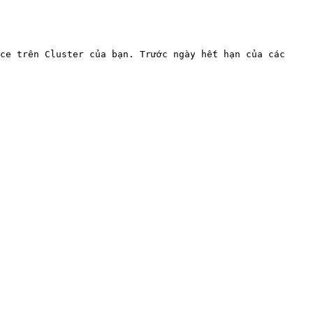
ce trên Cluster của bạn. Trước ngày hết hạn của các 