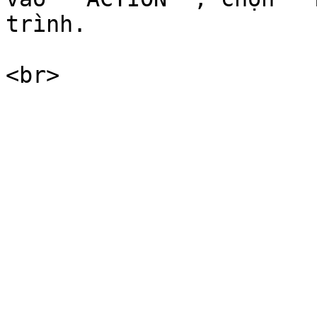
trình.
