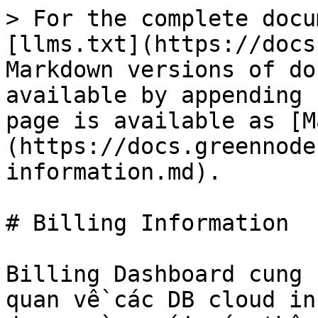
> For the complete docu
[llms.txt](https://docs
Markdown versions of do
available by appending 
page is available as [M
(https://docs.greennode
information.md).

# Billing Information

Billing Dashboard cung 
quan về các DB cloud in