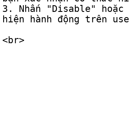
3. Nhấn "Disable" hoặc 
hiện hành động trên use