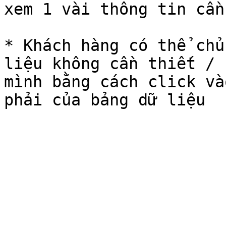
xem 1 vài thông tin cần
* Khách hàng có thể chủ
liệu không cần thiết / 
mình bằng cách click và