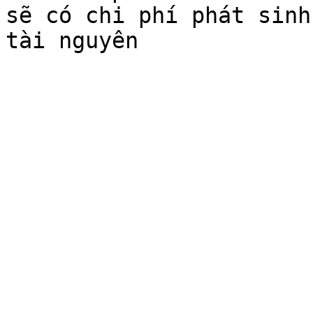
sẽ có chi phí phát sinh