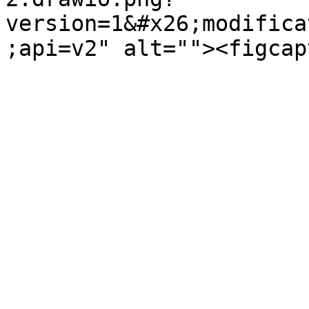
version=1&#x26;modifica