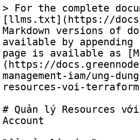
> For the complete docu
[llms.txt](https://docs
Markdown versions of do
available by appending 
page is available as [M
(https://docs.greennode
management-iam/ung-dung
resources-voi-terraform
# Quản lý Resources với
Account
