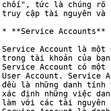
chối", tức là chúng rõ 
truy cập tài nguyên và 
* **Service Accounts**

Service Account là một 
trong tài khoản của bạn
Service Account có một 
User Account. Service A
đều là những danh tính 
xác định những việc dan
làm với các tài nguyên 