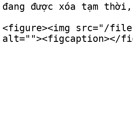
đang được xóa tạm thời,
<figure><img src="/file