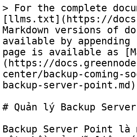
> For the complete docu
[llms.txt](https://docs
Markdown versions of do
available by appending 
page is available as [M
(https://docs.greennode
center/backup-coming-so
backup-server-point.md).
# Quản lý Backup Server
Backup Server Point là 